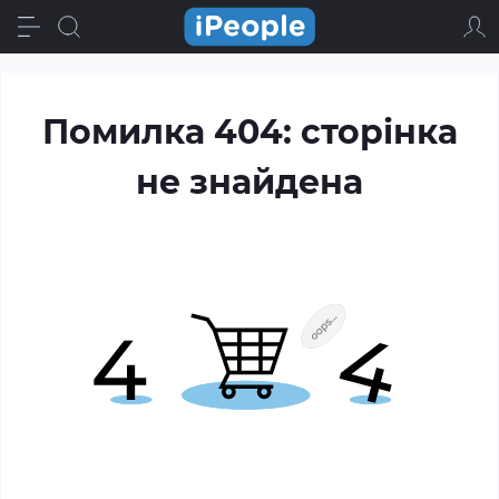
Помилка 404: сторінка
не знайдена