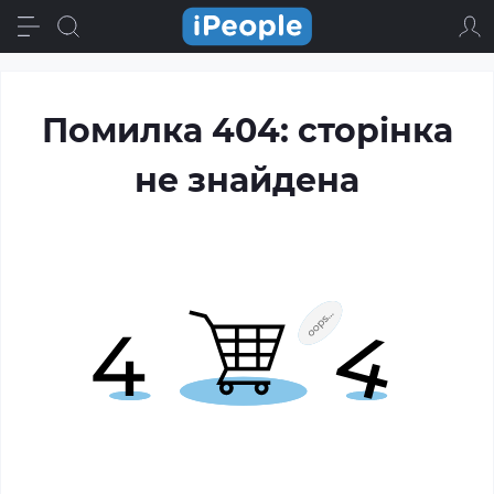
Помилка 404: сторінка
не знайдена