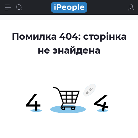
Помилка 404: сторінка
не знайдена