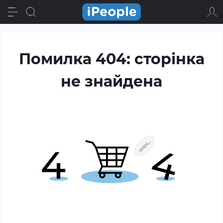
Помилка 404: сторінка
не знайдена