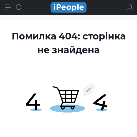
Помилка 404: сторінка
не знайдена