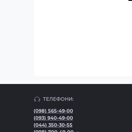
ТЕЛЕФОНИ:
(098) 565-49-00
(093) 940-49-00
(044) 350-30-55