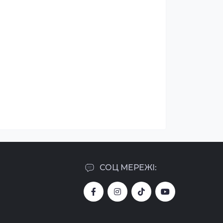
СОЦ МЕРЕЖІ: