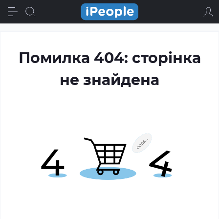
Помилка 404: сторінка
не знайдена