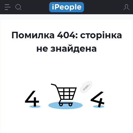
Помилка 404: сторінка
не знайдена