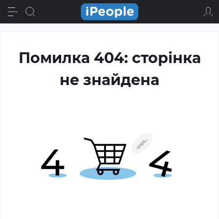
Помилка 404: сторінка
не знайдена