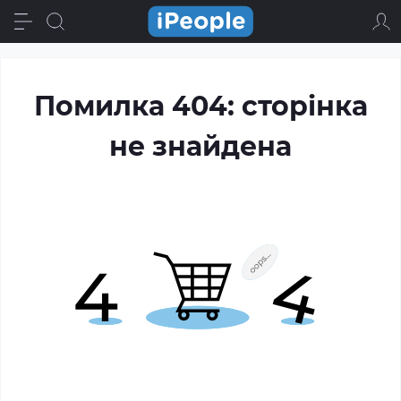
Помилка 404: сторінка
не знайдена