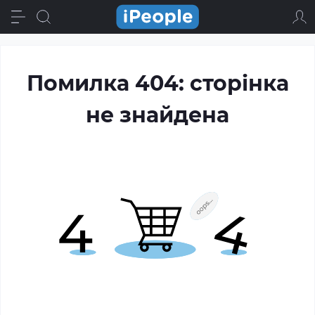
Помилка 404: сторінка
не знайдена