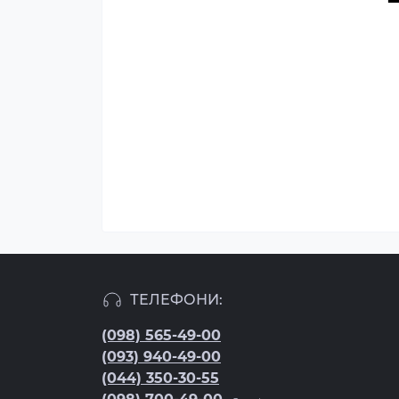
ТЕЛЕФОНИ:
(098) 565-49-00
(093) 940-49-00
(044) 350-30-55