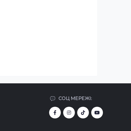
СОЦ МЕРЕЖІ: