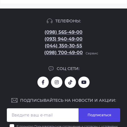
ТЕЛЕФОНЫ:
(098) 565-49-00
(093) 940-49-00
(044) 350-30-55
(098) 700-49-00
Сервис
СОЦ СЕТИ:
ПОДПИСЫВАЙТЕСЬ НА НОВОСТИ И АКЦИИ:
Подписаться
Я прочитал
Пользовательское соглашение
и согласен с условиями