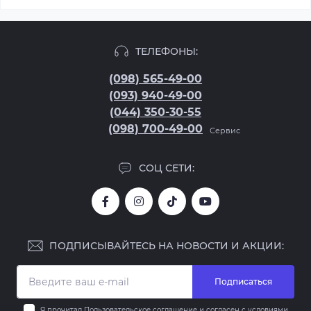
ТЕЛЕФОНЫ:
(098) 565-49-00
(093) 940-49-00
(044) 350-30-55
(098) 700-49-00
Сервис
СОЦ СЕТИ:
ПОДПИСЫВАЙТЕСЬ НА НОВОСТИ И АКЦИИ:
Подписаться
Я прочитал
Пользовательское соглашение
и согласен с условиями