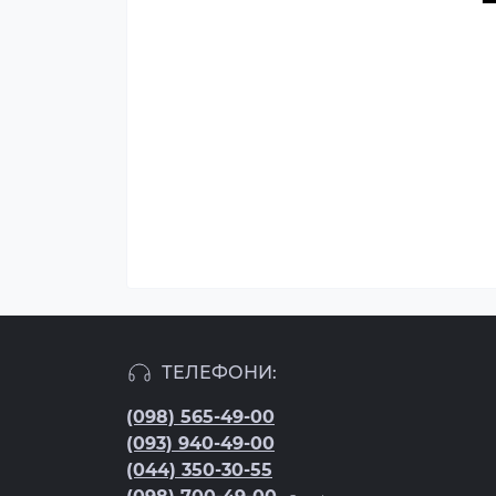
ТЕЛЕФОНИ:
(098) 565-49-00
(093) 940-49-00
(044) 350-30-55