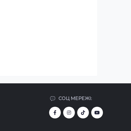
СОЦ МЕРЕЖІ: