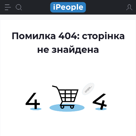
Помилка 404: сторінка
не знайдена