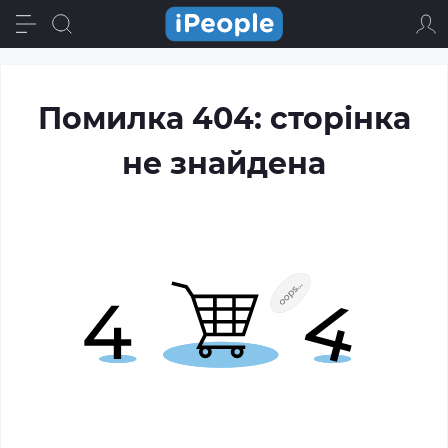
Помилка 404: сторінка
не знайдена