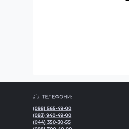
ТЕЛЕФОНИ:
(098) 565-49-00
(093) 940-49-00
(044) 350-30-55