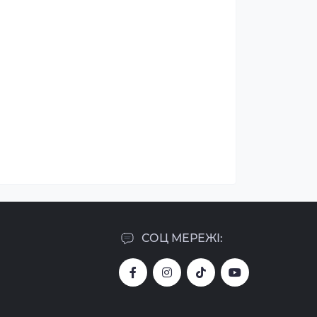
СОЦ МЕРЕЖІ: