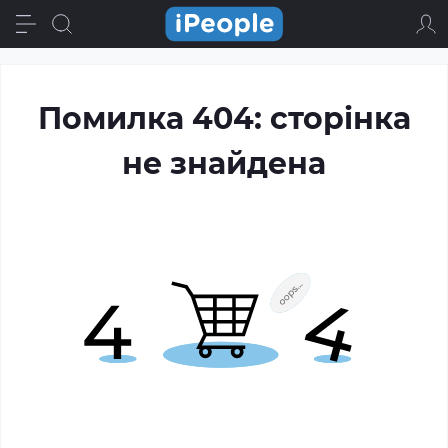
Помилка 404: сторінка
не знайдена