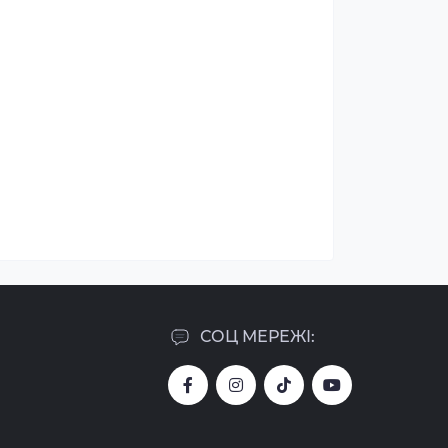
СОЦ МЕРЕЖІ: