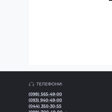
ТЕЛЕФОНИ:
(098) 565-49-00
(093) 940-49-00
(044) 350-30-55