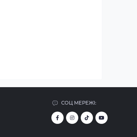
СОЦ МЕРЕЖІ: