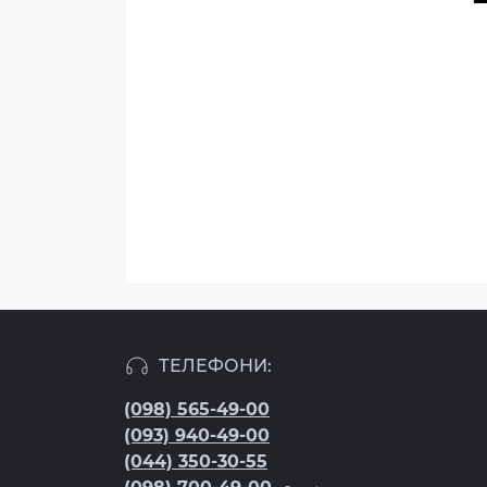
ТЕЛЕФОНИ:
(098) 565-49-00
(093) 940-49-00
(044) 350-30-55