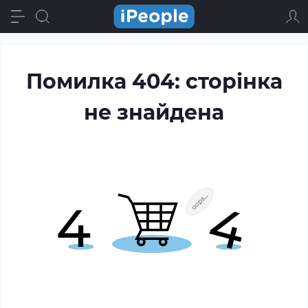
Помилка 404: сторінка
не знайдена