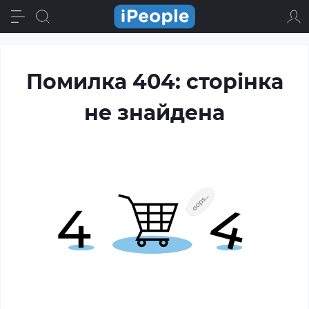
Помилка 404: сторінка
не знайдена