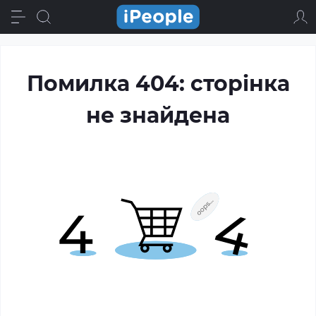
Помилка 404: сторінка
не знайдена