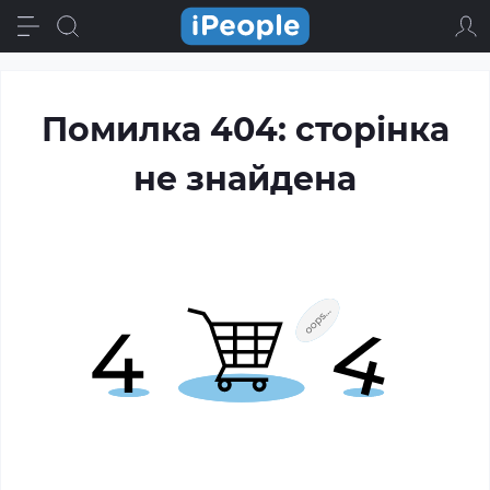
Помилка 404: сторінка
не знайдена