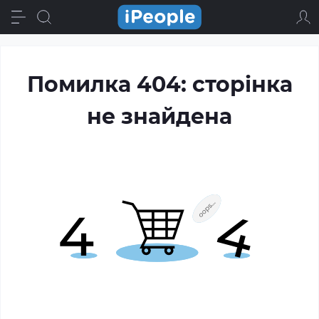
Помилка 404: сторінка
не знайдена