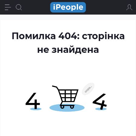
Помилка 404: сторінка
не знайдена