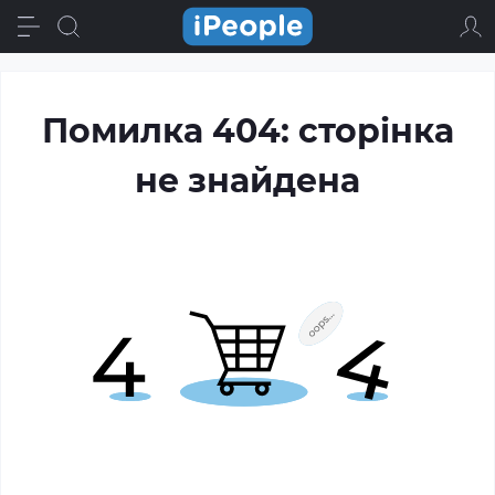
Помилка 404: сторінка
не знайдена