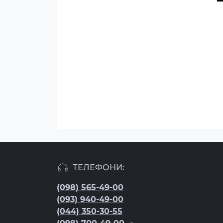
ТЕЛЕФОНИ:
(098) 565-49-00
(093) 940-49-00
(044) 350-30-55