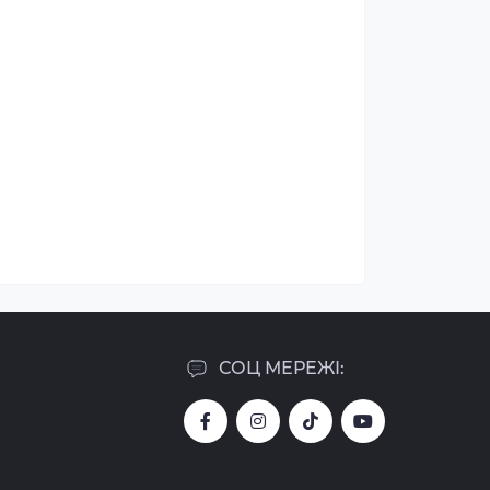
СОЦ МЕРЕЖІ: