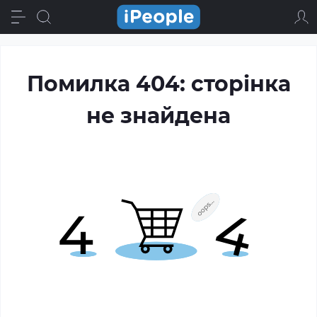
Помилка 404: сторінка
не знайдена