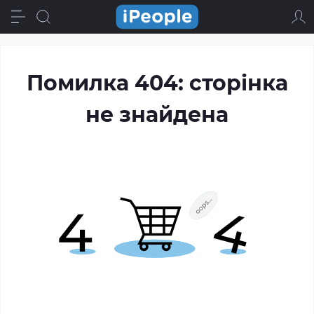
Помилка 404: сторінка
не знайдена