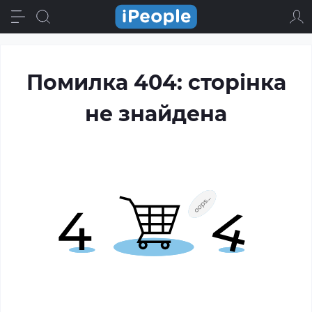
Помилка 404: сторінка
не знайдена