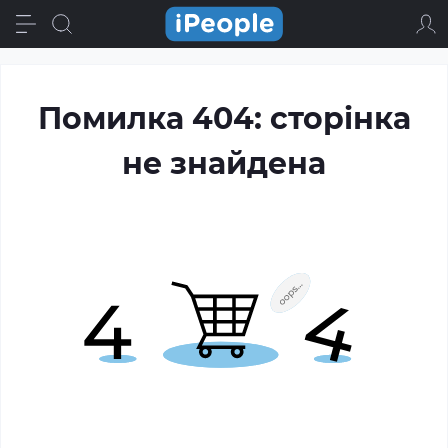
Помилка 404: сторінка
не знайдена