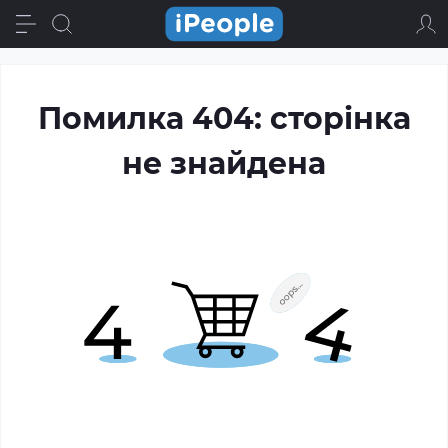
Помилка 404: сторінка
не знайдена