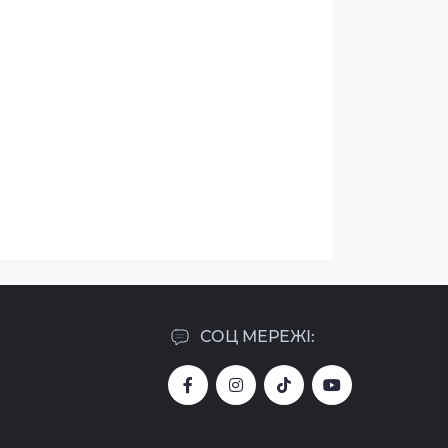
СОЦ МЕРЕЖІ: