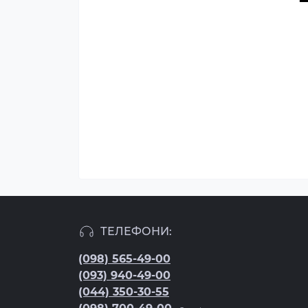
ТЕЛЕФОНИ:
(098) 565-49-00
(093) 940-49-00
(044) 350-30-55