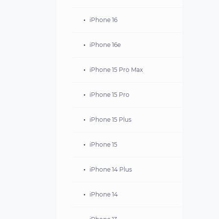
iPhone 16
iPhone 16e
iPhone 15 Pro Max
iPhone 15 Pro
iPhone 15 Plus
iPhone 15
iPhone 14 Plus
iPhone 14