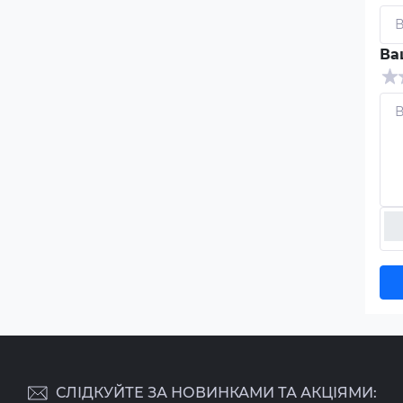
Ва
СЛІДКУЙТЕ ЗА НОВИНКАМИ ТА АКЦІЯМИ: